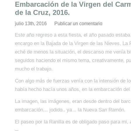
Embarcación de la Virgen del Car
de la Cruz, 2016.
julio 13th, 2016
Publicar un comentario
Este año regreso a esta fiesta, el año pasado estaba
encargo en la Bajada de la Virgen de las Nieves, La
eché de menos la situación, el descanso me venía b
seguidos haciendo el mismo tema, creativamente, p
mucho el trabajo.
Con algo más de fuerzas venía con la intensión de l
había hecho hacía unos años, en la embarcación del
La imagen, las imágenes, eran desde dentro del barc
embarcación… jodido.. ya .. la Nueva San Ramón.
El paseo por la Ranilla es de obligado paso para mi, 