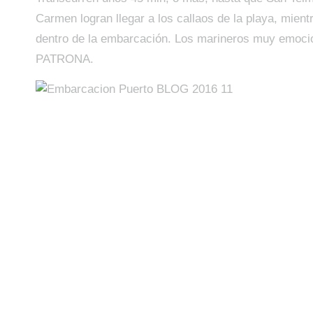
Carmen logran llegar a los callaos de la playa, mient
dentro de la embarcación. Los marineros muy emoc
PATRONA.