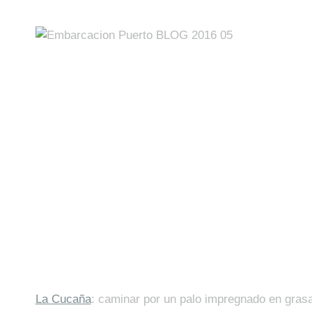
La Cucaña
: caminar por un palo impregnado en grasa