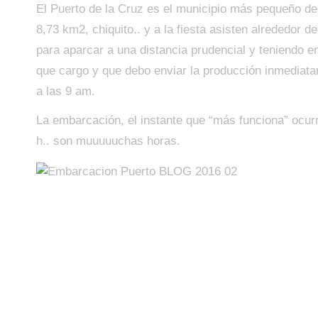
El Puerto de la Cruz es el municipio más pequeño de l
8,73 km2, chiquito.. y a la fiesta asisten alrededor d
para aparcar a una distancia prudencial y teniendo e
que cargo y que debo enviar la producción inmediata
a las 9 am.
La embarcación, el instante que “más funciona” ocur
h.. son muuuuuchas horas.