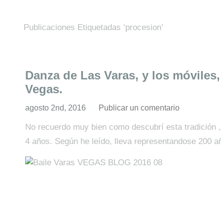
Publicaciones Etiquetadas ‘procesion’
Danza de Las Varas, y los móviles,
Vegas.
agosto 2nd, 2016
Publicar un comentario
No recuerdo muy bien como descubrí esta tradición ,
4 años. Según he leído, lleva representandose 200 a