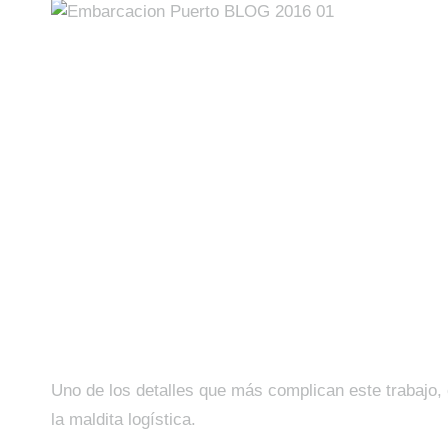
Uno de los detalles que más complican este trabajo,
la maldita logística.