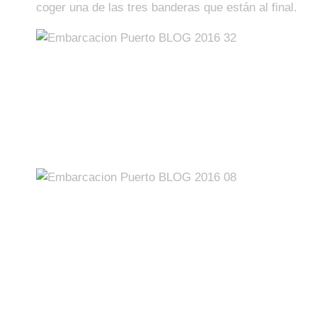
coger una de las tres banderas que están al final.