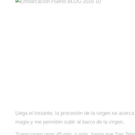
Llega el instante, la procesión de la virgen se acerca 
magia y me permiten subir al barco de la virgen.
Transcurren unos 45 min, o más, hasta que San Telmo