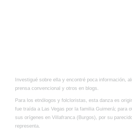
Investigué sobre ella y encontré poca información, al
prensa convencional y otros en blogs.
Para los etnólogos y folcloristas, esta danza es origi
fue traída a Las Vegas por la familia Guimerá; para o
sus orígenes en Villafranca (Burgos), por su parecido
representa.