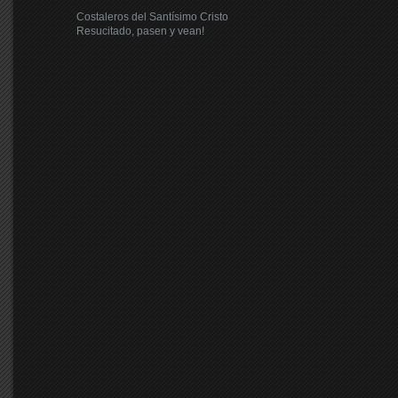
Costaleros del Santísimo Cristo
Resucitado, pasen y vean!