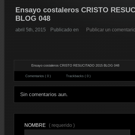
Ensayo costaleros CRISTO RESU
BLOG 048
abril 5th, 2015
Publicado en
Publicar un comentari
Ensayo costaleros CRISTO RESUCITADO 2015 BLOG 048
Comentarios ( 0 )
Trackbacks ( 0 )
Sin comentarios aun.
NOMBRE
( requerido )