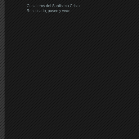
Costaleros del Santísimo Cristo
Resucitado, pasen y vean!