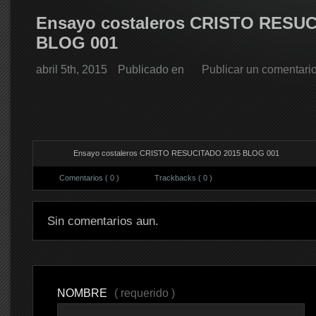
Ensayo costaleros CRISTO RESU
BLOG 001
abril 5th, 2015
Publicado en
Publicar un comentari
Ensayo costaleros CRISTO RESUCITADO 2015 BLOG 001
Comentarios ( 0 )
Trackbacks ( 0 )
Sin comentarios aun.
NOMBRE
( requerido )