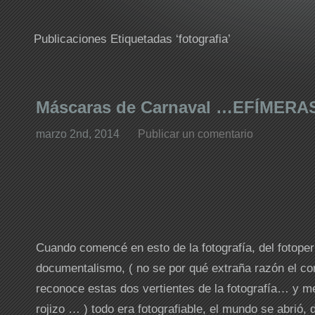
Publicaciones Etiquetadas ‘fotografia’
Máscaras de Carnaval …EFÍMERA
marzo 2nd, 2014
Publicar un comentario
Cuando comencé en esto de la fotografía, del fotoper
documentalismo, ( no se por qué extraña razón el co
reconoce estas dos vertientes de la fotografía… y m
rojizo … ) todo era fotografiable, el mundo se abrió,