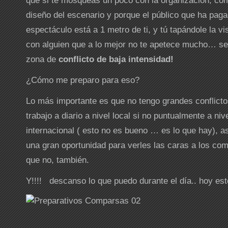
diseño del escenario y porque el público que ha paga
espectáculo está a 1 metro de ti, y tú tapándole la vi
con alguien que a lo mejor no te apetece mucho… se
zona de
conflicto de baja intensidad!
¿Cómo me preparo para eso?
Lo más importante es que no tengo grandes conflicto
trabajo a diario a nivel local si no puntualmente a niv
internacional ( esto no es bueno … es lo que hay), a
una gran oportunidad para verles las caras a los com
que no, también.
Y!!!! descanso lo que puedo durante el día.. hoy est