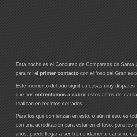
Esta noche es el Concurso de Comparsas de Santa C
para mi el
primer contacto
con el foso del Gran esce
Este momento del año significa cosas muy dispares p
que nos
enfrentamos a cubrir
estos actos del carna
realizan en recintos cerrados.
Para los que comienzan en esto, o aún ni eso, es tod
con una acreditación para estar en el foso, para los
años, puede llegar a ser tremendamente cansino, c