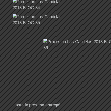
Hasta la próxima entrega!!