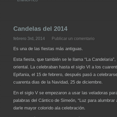
El nerviOPTICO
Candelas del 2014
febrero 3rd, 2014
Publicar un comentario
Es una de las fiestas más antiguas.
Esta fiesta, que también se le llama “La Candelaria”,
oriental. La celebraban hasta el siglo VI a los cuarent
Epifania, el 15 de febrero, después pasó a celebrarse 
cuarenta dias de la Navidad, 25 de diciembre.
En el siglo V se empezaron a usar las veladoras par
palabras del Cántico de Simeón, “Luz para alumbrar a
darle mayor colorido ala celebración.