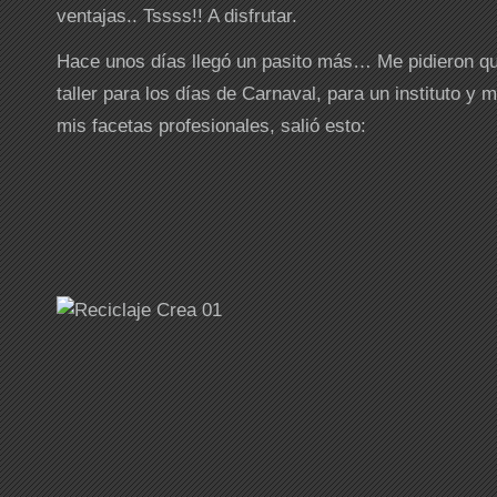
ventajas.. Tssss!! A disfrutar.
Hace unos días llegó un pasito más… Me pidieron que
taller para los días de Carnaval, para un instituto y
mis facetas profesionales, salió esto: