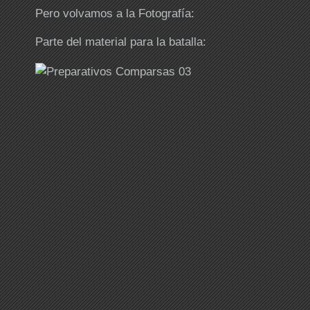
Pero volvamos a la Fotografía:
Parte del material para la batalla: