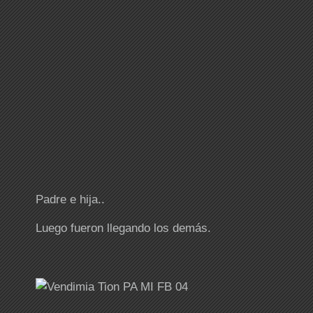
Padre e hija..
Luego fueron llegando los demás.