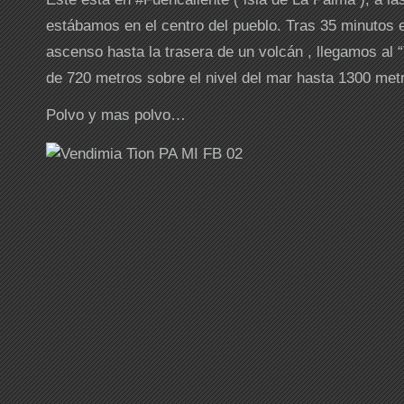
estábamos en el centro del pueblo. Tras 35 minutos 
ascenso hasta la trasera de un volcán , llegamos al 
de 720 metros sobre el nivel del mar hasta 1300 met
Polvo y mas polvo…