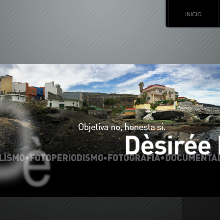
INICIO