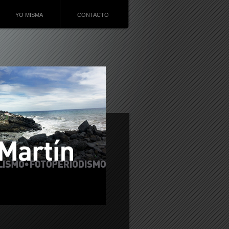
YO MISMA
CONTACTO