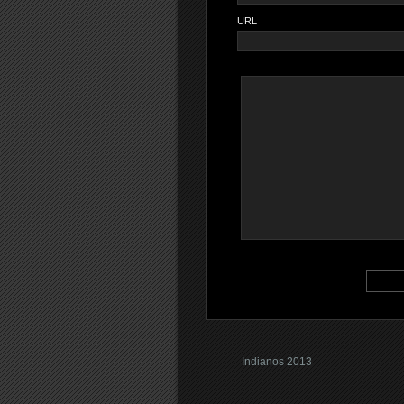
URL
Indianos 2013