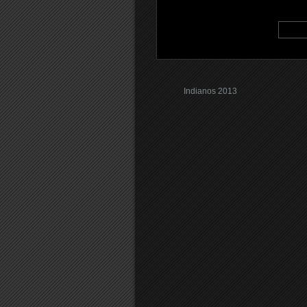
Indianos 2013