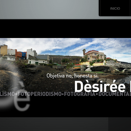
INICIO