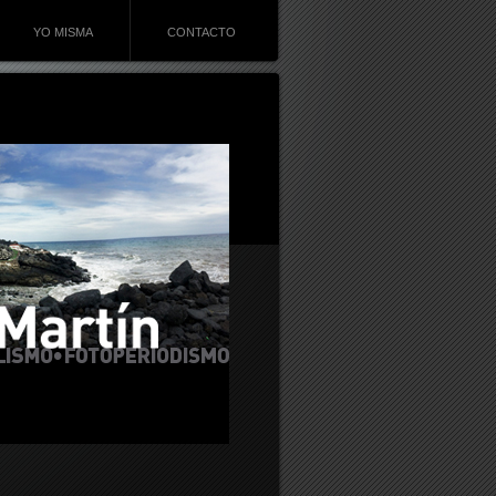
YO MISMA
CONTACTO