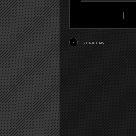
Fuencaliente.