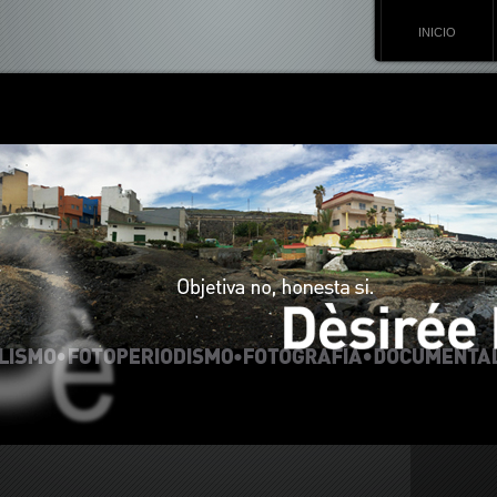
INICIO