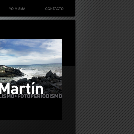
YO MISMA
CONTACTO