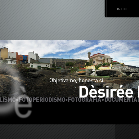
INICIO