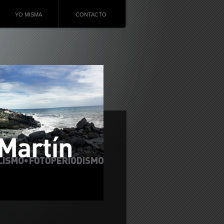
YO MISMA
CONTACTO