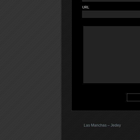
URL
Las Manchas – Jedey