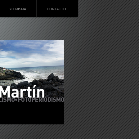
YO MISMA
CONTACTO