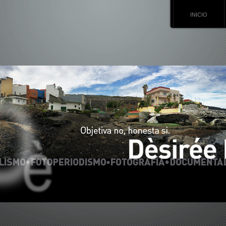
INICIO