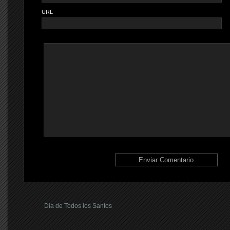
URL
Día de Todos los Santos